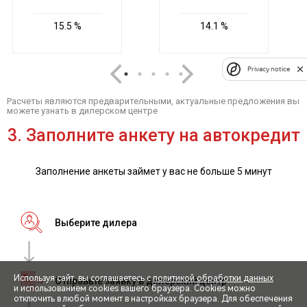
Privacy notice
Используя сайт, вы соглашаетесь с
политикой обработки данных
и использованием cookies вашего браузера. Cookies можно
отключить в любой момент в настройках браузера. Для обеспечения