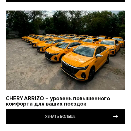
CHERY ARRIZO – уровень повышенного
комфорта для ваших поездок
УЗНАТЬ БОЛЬШЕ