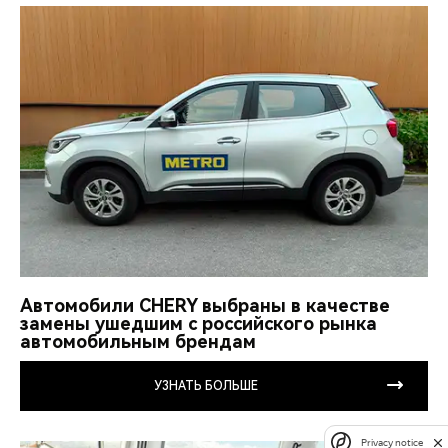
Автомобили CHERY выбраны в качестве
замены ушедшим с российского рынка
автомобильным брендам
УЗНАТЬ БОЛЬШЕ
Privacy notice