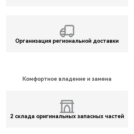
Организация региональной доставки
Комфортное владение и замена
2 склада оригинальных запасных частей