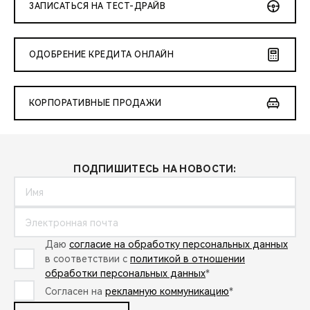
ЗАПИСАТЬСЯ НА ТЕСТ-ДРАЙВ
ОДОБРЕНИЕ КРЕДИТА ОНЛАЙН
КОРПОРАТИВНЫЕ ПРОДАЖИ
ПОДПИШИТЕСЬ НА НОВОСТИ:
Даю
согласие на обработку персональных данных
в соответствии с
политикой в отношении
обработки персональных данных
*
Согласен на
рекламную коммуникацию
*