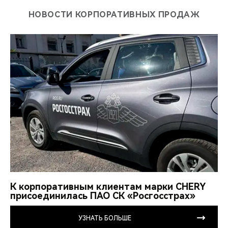
НОВОСТИ КОРПОРАТИВНЫХ ПРОДАЖ
К корпоративным клиентам марки CHERY
присоединилась ПАО СК «Росгосстрах»
УЗНАТЬ БОЛЬШЕ