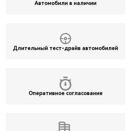
Автомобили в наличии
Длительный тест-драйв автомобилей
Оперативное согласование