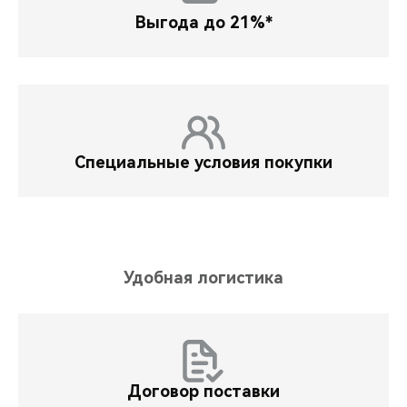
Выгода до 21%*
Специальные условия покупки
Удобная логистика
Договор поставки