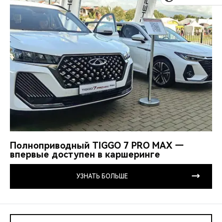
Полноприводный TIGGO 7 PRO MAX —
впервые доступен в каршеринге
УЗНАТЬ БОЛЬШЕ