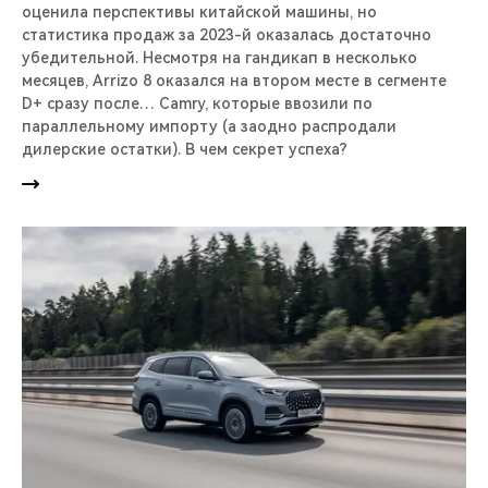
оценила перспективы китайской машины, но
статистика продаж за 2023-й оказалась достаточно
убедительной. Несмотря на гандикап в несколько
месяцев, Arrizo 8 оказался на втором месте в сегменте
D+ сразу после… Camry, которые ввозили по
параллельному импорту (а заодно распродали
дилерские остатки). В чем секрет успеха?