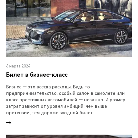
6 марта 2024
Билет в бизнес-класс
Бизнес — это всегда расходы. Будь то
предпринимательство, особый салон в самолете или
класс престижных автомобилей — неважно. И размер
затрат зависит от уровня амбиций: чем выше
претензии, тем дороже входной билет.