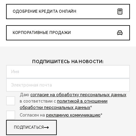
ОДОБРЕНИЕ КРЕДИТА ОНЛАЙН
КОРПОРАТИВНЫЕ ПРОДАЖИ
ПОДПИШИТЕСЬ НА НОВОСТИ:
Даю
согласие на обработку персональных данных
в соответствии с
политикой в отношении
обработки персональных данных
*
Согласен на
рекламную коммуникацию
*
ПОДПИСАТЬСЯ