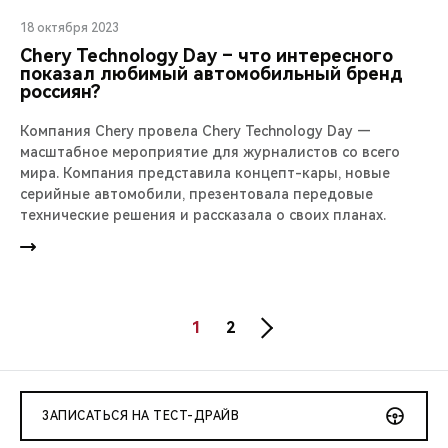
18 октября 2023
Chery Technology Day – что интересного
показал любимый автомобильный бренд
россиян?
Компания Chery провела Chery Technology Day —
масштабное мероприятие для журналистов со всего
мира. Компания представила концепт-кары, новые
серийные автомобили, презентовала передовые
технические решения и рассказала о своих планах.
1
2
ЗАПИСАТЬСЯ НА ТЕСТ-ДРАЙВ