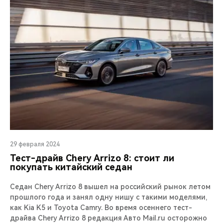
29 февраля 2024
Тест-драйв Chery Arrizo 8: стоит ли
покупать китайский седан
Седан Chery Arrizo 8 вышел на российский рынок летом
прошлого года и занял одну нишу с такими моделями,
как Kia K5 и Toyota Camry. Во время осеннего тест-
драйва Chery Arrizo 8 редакция Авто Mail.ru осторожно