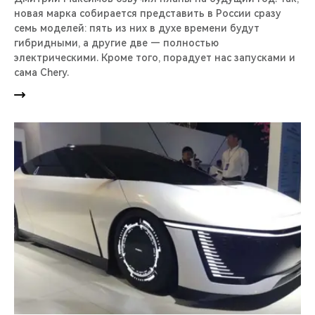
новая марка собирается представить в России сразу
семь моделей: пять из них в духе времени будут
гибридными, а другие две — полностью
электрическими. Кроме того, порадует нас запусками и
сама Chery.