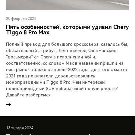
20 февраля 2024
Пять особенностей, которыми удивил Chery
Tiggo 8 Pro Max
Полный привод для большого кроссовера, казалось бы,
обязательный атрибут. Тем не менее, флагманские
“восьмерки” от Chery в исполнении 4х4 и,
соответственно, со словом Max в названии пришли на
наш рынок только в апреле 2022 года, до этого с марта
2021 года покупатели довольствовались
моноприводными Tiggo 8 Pro. Чем интересен
полноприводный SUV, набирающий популярность?
Давайте разберемся.
13 января 2024