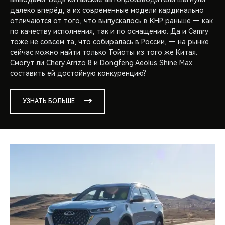
далеко вперёд, а их современные модели кардинально
отличаются от того, что выпускалось в КНР раньше — как
по качеству исполнения, так и по оснащению. Да и Camry
тоже не совсем та, что собиралась в России, — на рынке
сейчас можно найти только Тойоты из того же Китая.
Смогут ли Chery Arrizo 8 и Dongfeng Aeolus Shine Max
составить ей достойную конкуренцию?
УЗНАТЬ БОЛЬШЕ