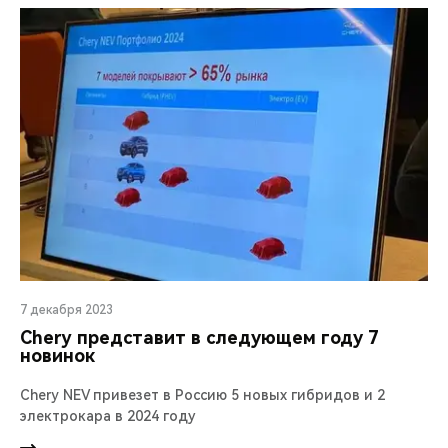
7 декабря 2023
Chery представит в следующем году 7
новинок
Chery NEV привезет в Россию 5 новых гибридов и 2
электрокара в 2024 году