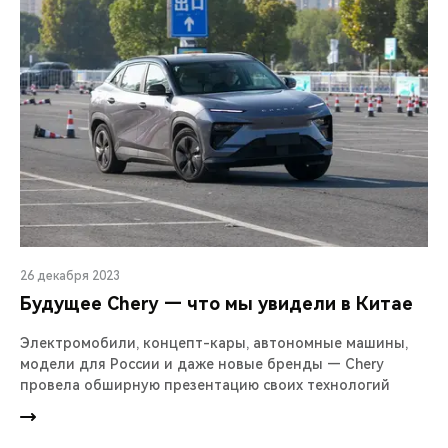
26 декабря 2023
Будущее Chery — что мы увидели в Китае
Электромобили, концепт-кары, автономные машины,
модели для России и даже новые бренды — Chery
провела обширную презентацию своих технологий