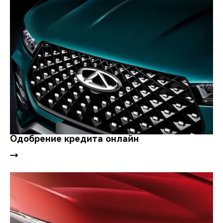
Одобрение кредита онлайн