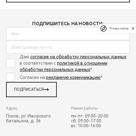
ПОДПИШИТЕСЬ НА НОВОСТИ:
Privacy notice
Даю
согласие на обработку персональных данных
в соответствии с
политикой в отношении
обработки персональных данных
*
Согласен на
рекламную коммуникацию
*
ПОДПИСАТЬСЯ
Адрес:
Режим работы:
Псков, ул. Ижорского
пн-пт: 09:00-20:00
батальона, д. 36
сб: 09:00-17:00
вс: 10:00-16:00