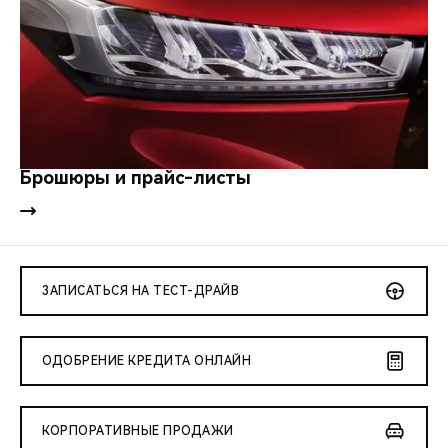
Брошюры и прайс-листы
ЗАПИСАТЬСЯ НА ТЕСТ-ДРАЙВ
ОДОБРЕНИЕ КРЕДИТА ОНЛАЙН
КОРПОРАТИВНЫЕ ПРОДАЖИ