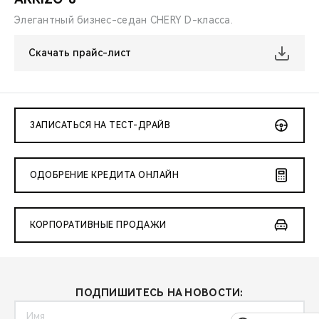
Элегантный бизнес-седан CHERY D-класса.
Скачать прайс-лист
ЗАПИСАТЬСЯ НА ТЕСТ-ДРАЙВ
ОДОБРЕНИЕ КРЕДИТА ОНЛАЙН
КОРПОРАТИВНЫЕ ПРОДАЖИ
ПОДПИШИТЕСЬ НА НОВОСТИ: