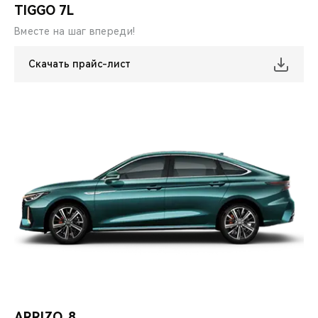
TIGGO 7L
Вместе на шаг впереди!
Скачать прайс-лист
ARRIZO 8